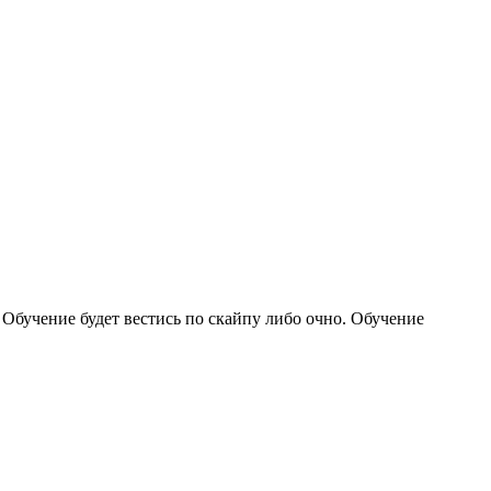
 Обучение будет вестись по скайпу либо очно. Обучение