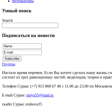
Мотиваторы
Умный поиск
Search
Подписаться на новости
Группы
Настало время перемен. Если Вы хотите сделать нашу жизнь сч
состоит из трех равноценных частей: медитация, теория и прак
Телефон Сурьи: (+7) 915 868 67 46 с 11.00 до 23.00 по Московс
E-mail Сурьи:
surya55@mail.ru
скайп Сурьи: ershova35