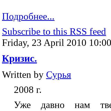
Подробнее...
Subscribe to this RSS feed
Friday, 23 April 2010 10:0
Кризис.
Written by
Сурья
2008 г.
Уже давно нам тве