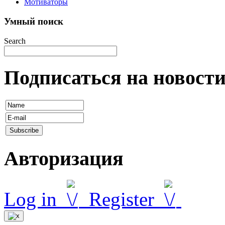
Мотиваторы
Умный поиск
Search
Подписаться на новост
Авторизация
Log in
Register