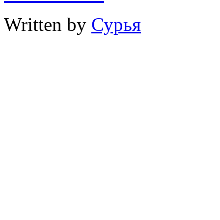
Written by
Сурья