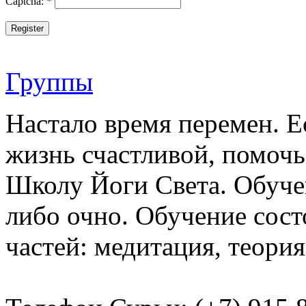
Captcha:
*
Register
Группы
Настало время перемен. Е
жизнь счастливой, помочь
Школу Йоги Света. Обучен
либо очно. Обучение сост
частей: медитация, теория