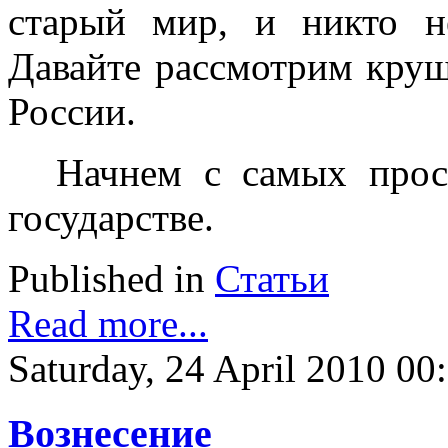
старый мир, и никто н
Давайте рассмотрим круш
России.
Начнем с самых прос
государстве.
Published in
Статьи
Read more...
Saturday, 24 April 2010 00
Вознесение