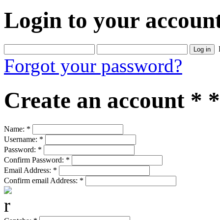
Login to your accoun
Log in
Forgot your password?
Create an account
*
*
Name:
*
Username:
*
Password:
*
Confirm Password:
*
Email Address:
*
Confirm email Address:
*